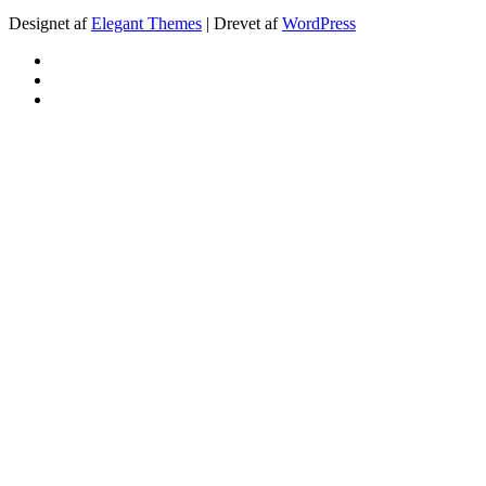
Designet af
Elegant Themes
| Drevet af
WordPress