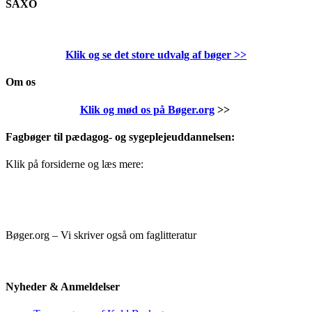
SAXO
Klik og se det store udvalg af bøger
>>
Om os
Klik og mød os på Bøger.org
>>
Fagbøger til pædagog- og sygeplejeuddannelsen:
Klik på forsiderne og læs mere:
Bøger.org – Vi skriver også om faglitteratur
Nyheder & Anmeldelser