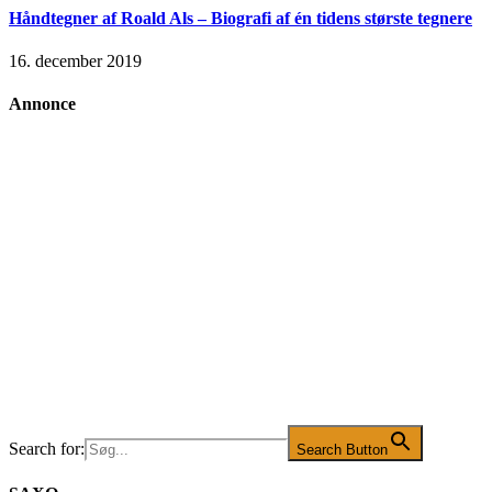
Håndtegner af Roald Als – Biografi af én tidens største tegnere
16. december 2019
Annonce
Search for:
Search Button