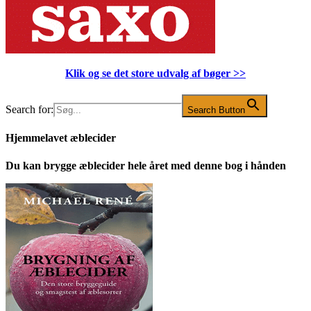
Klik og se det store udvalg af bøger
>>
Search for:
Search Button
Hjemmelavet æblecider
Du kan brygge æblecider hele året med denne bog i hånden