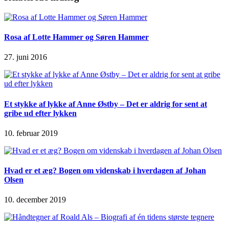
Rosa af Lotte Hammer og Søren Hammer
27. juni 2016
Et stykke af lykke af Anne Østby – Det er aldrig for sent at
gribe ud efter lykken
10. februar 2019
Hvad er et æg? Bogen om videnskab i hverdagen af Johan
Olsen
10. december 2019