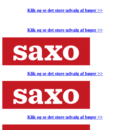
Klik og se det store udvalg af bøger
>>
Klik og se det store udvalg af bøger
>>
Klik og se det store udvalg af bøger
>>
Klik og se det store udvalg af bøger
>>