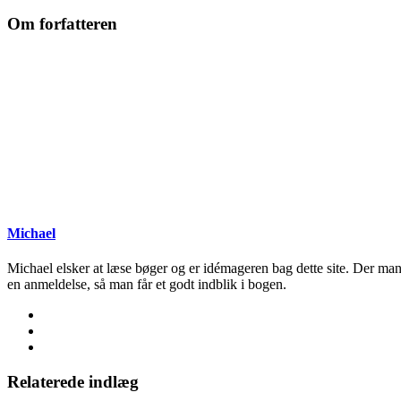
Om forfatteren
Michael
Michael elsker at læse bøger og er idémageren bag dette site. Der man
en anmeldelse, så man får et godt indblik i bogen.
Relaterede indlæg