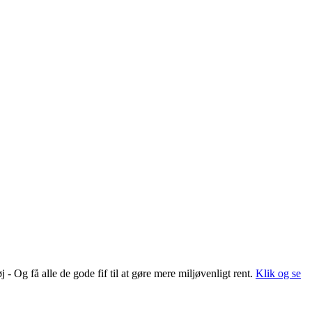
 Og få alle de gode fif til at gøre mere miljøvenligt rent.
Klik og se