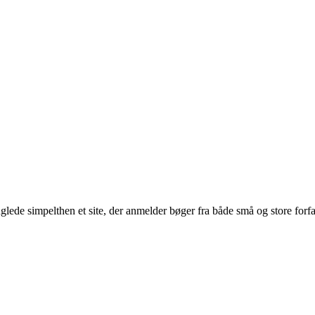
glede simpelthen et site, der anmelder bøger fra både små og store forf